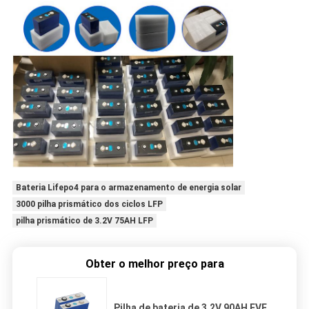
Bateria Lifepo4 para o armazenamento de energia solar
3000 pilha prismático dos ciclos LFP
pilha prismático de 3.2V 75AH LFP
Obter o melhor preço para
Pilha de bateria de 3.2V 90AH EVE