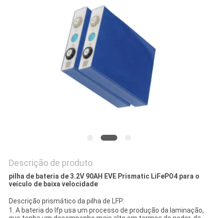
PRIVACY
POLICY
Descrição de produto
pilha de bateria de 3.2V 90AH EVE Prismatic LiFePO4 para o
veículo de baixa velocidade
Descrição prismático da pilha de LFP:
1.
A bateria do lfp usa um processo de produção da laminação,