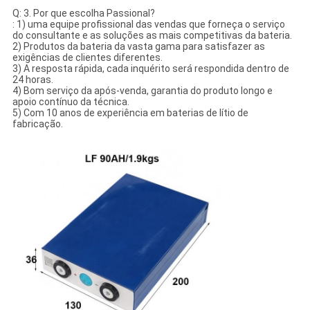
Q: 3. Por que escolha Passional?
: 1) uma equipe profissional das vendas que forneça o serviço
do consultante e as soluções as mais competitivas da bateria.
2) Produtos da bateria da vasta gama para satisfazer as
exigências de clientes diferentes.
3) A resposta rápida, cada inquérito será respondida dentro de
24 horas.
4) Bom serviço da após-venda, garantia do produto longo e
apoio contínuo da técnica.
5) Com 10 anos de experiência em baterias de lítio de
fabricação.