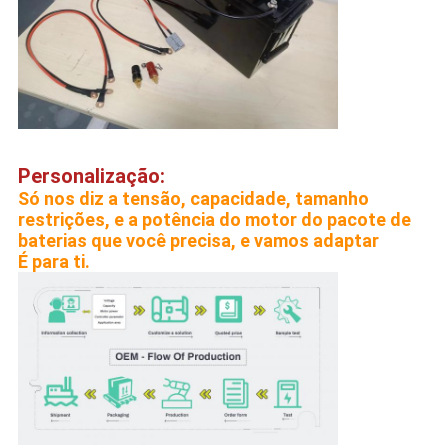
Personalização:
Só nos diz a tensão, capacidade, tamanho
restrições, e a potência do motor do pacote de
baterias que você precisa, e vamos adaptar
É para ti.