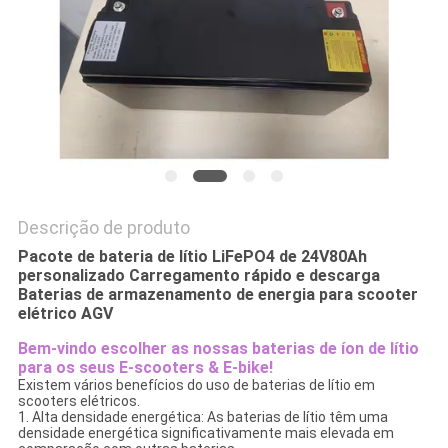
PRIVACY
POLICY
Descrição de produto
Pacote de bateria de lítio LiFePO4 de 24V80Ah
personalizado Carregamento rápido e descarga
Baterias de armazenamento de energia para scooter
elétrico AGV
Bem-vindo escolher as nossas baterias de íon de lítio
para os seus E-scooters & E-bike!
Existem vários benefícios do uso de baterias de lítio em
scooters elétricos.
1. Alta densidade energética: As baterias de lítio têm uma
densidade energética significativamente mais elevada em